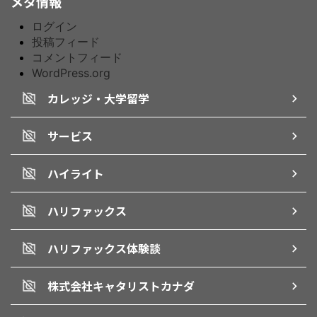
メタ情報
ログイン
投稿フィード
コメントフィード
WordPress.org
カレッジ・大学留学
サービス
ハイライト
ハリファックス
ハリファックス体験談
株式会社キャタリストカナダ