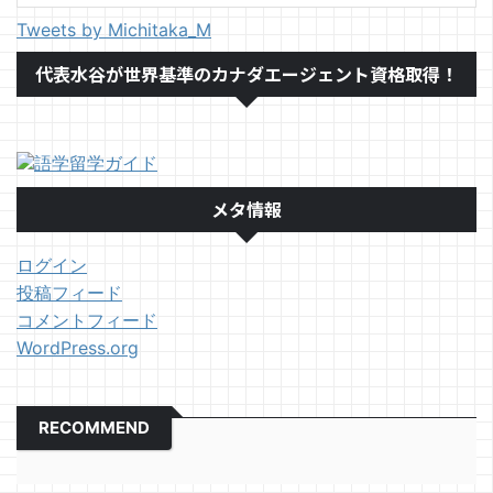
Tweets by Michitaka_M
代表水谷が世界基準のカナダエージェント資格取得！
メタ情報
ログイン
投稿フィード
コメントフィード
WordPress.org
RECOMMEND