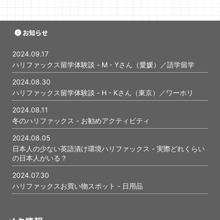
お知らせ
2024.09.17
ハリファックス留学体験談 - M・Yさん（愛媛）／語学留学
2024.08.30
ハリファックス留学体験談 - H・Kさん（東京）／ワーホリ
2024.08.11
冬のハリファックス - お勧めアクティビティ
2024.08.05
日本人の少ない英語漬け環境ハリファックス - 実際どれくらい
の日本人がいる？
2024.07.30
ハリファックスお買い物スポット - 日用品