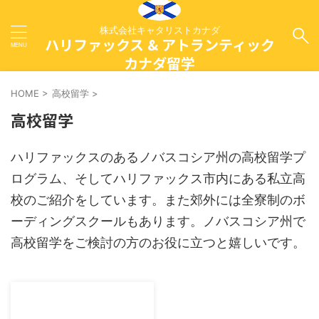
株式会社キャタリストカナダ
ハリファックス & アトランティック
カナダ留学
HOME
>
高校留学
>
高校留学
ハリファックスのあるノバスコシア州の高校留学プ
ログラム、そしてハリファックス市内にある私立高
校のご紹介をしています。また郊外には全寮制のボ
ーディングスクールもあります。ノバスコシア州で
高校留学をご検討の方のお役に立つと嬉しいです。