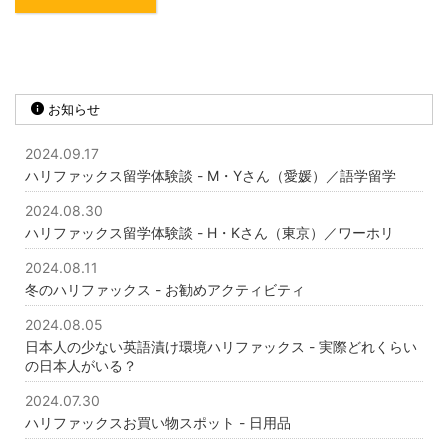
お知らせ
2024.09.17
ハリファックス留学体験談 - M・Yさん（愛媛）／語学留学
2024.08.30
ハリファックス留学体験談 - H・Kさん（東京）／ワーホリ
2024.08.11
冬のハリファックス - お勧めアクティビティ
2024.08.05
日本人の少ない英語漬け環境ハリファックス - 実際どれくらい
の日本人がいる？
2024.07.30
ハリファックスお買い物スポット - 日用品