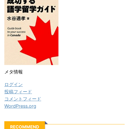
メタ情報
ログイン
投稿フィード
コメントフィード
WordPress.org
RECOMMEND