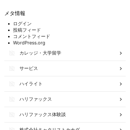
メタ情報
ログイン
投稿フィード
コメントフィード
WordPress.org
カレッジ・大学留学
サービス
ハイライト
ハリファックス
ハリファックス体験談
株式会社キャタリストカナダ