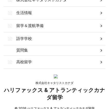
生活情報
留学＆渡航準備
語学学校
質問集
高校留学
株式会社キャタリストカナダ
ハリファックス & アトランティックカナ
ダ留学
© 2026 ハリファックス & アトランティックカナダ留学